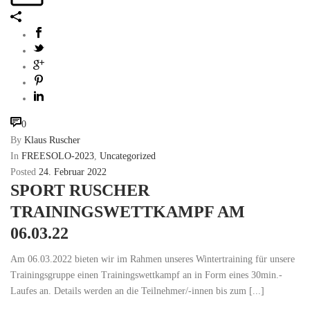
0
By
Klaus Ruscher
In
FREESOLO-2023
,
Uncategorized
Posted
24. Februar 2022
SPORT RUSCHER
TRAININGSWETTKAMPF AM
06.03.22
Am 06.03.2022 bieten wir im Rahmen unseres Wintertraining für unsere
Trainingsgruppe einen Trainingswettkampf an in Form eines 30min.-
Laufes an. Details werden an die Teilnehmer/-innen bis zum [...]