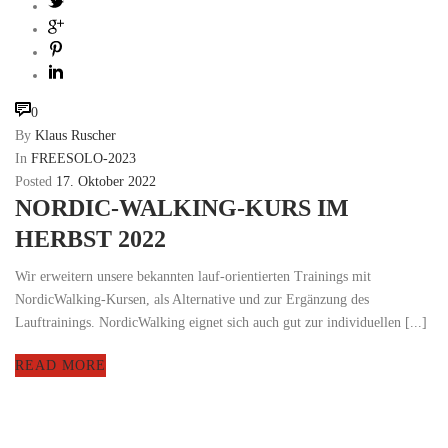
0
By
Klaus Ruscher
In
FREESOLO-2023
Posted
17. Oktober 2022
NORDIC-WALKING-KURS IM
HERBST 2022
Wir erweitern unsere bekannten lauf-orientierten Trainings mit
NordicWalking-Kursen, als Alternative und zur Ergänzung des
Lauftrainings. NordicWalking eignet sich auch gut zur individuellen [...]
READ MORE