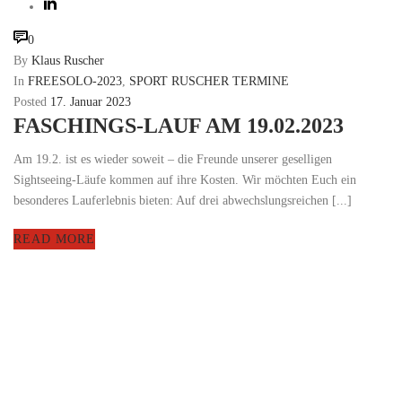
0
By
Klaus Ruscher
In
FREESOLO-2023
,
SPORT RUSCHER TERMINE
Posted
17. Januar 2023
FASCHINGS-LAUF AM 19.02.2023
Am 19.2. ist es wieder soweit – die Freunde unserer geselligen
Sightseeing-Läufe kommen auf ihre Kosten. Wir möchten Euch ein
besonderes Lauferlebnis bieten: Auf drei abwechslungsreichen [...]
READ MORE