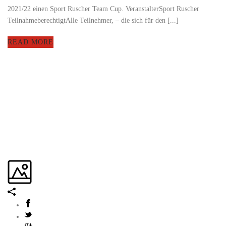
2021/22 einen Sport Ruscher Team Cup. VeranstalterSport Ruscher
TeilnahmeberechtigtAlle Teilnehmer, – die sich für den [...]
READ MORE