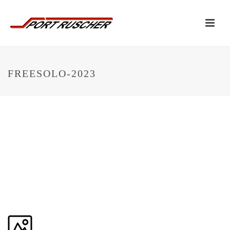
FREESOLO-2023