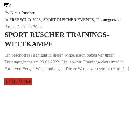
0
By
Klaus Ruscher
In
FREESOLO-2023
,
SPORT RUSCHER EVENTS
,
Uncategorized
Posted
7. Januar 2022
SPORT RUSCHER TRAININGS-
WETTKAMPF
Ein besonderes Highlight in dieser Wintersaison bieten wir unser
Trainingsgruppe am 23.01.2022. Ein interner Trainings-Wettkampf in
Form von Bergan-Wiederholungen. Dieser Wettbewerb wird auch im [...]
READ MORE