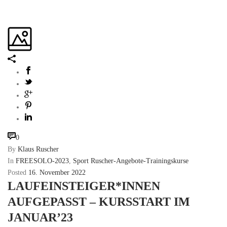
0
By
Klaus Ruscher
In
FREESOLO-2023
,
Sport Ruscher-Angebote-Trainingskurse
Posted
16. November 2022
LAUFEINSTEIGER*INNEN
AUFGEPASST – KURSSTART IM
JANUAR’23