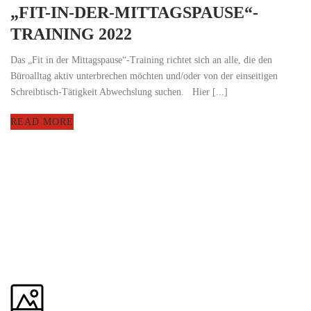
„FIT-IN-DER-MITTAGSPAUSE“-
TRAINING 2022
Das „Fit in der Mittagspause“-Training richtet sich an alle, die den
Büroalltag aktiv unterbrechen möchten und/oder von der einseitigen
Schreibtisch-Tätigkeit Abwechslung suchen. Hier [...]
READ MORE