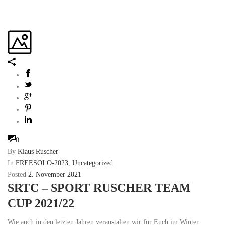
0
By
Klaus Ruscher
In
FREESOLO-2023
,
Uncategorized
Posted
2. November 2021
SRTC – SPORT RUSCHER TEAM
CUP 2021/22
Wie auch in den letzten Jahren veranstalten wir für Euch im Winter