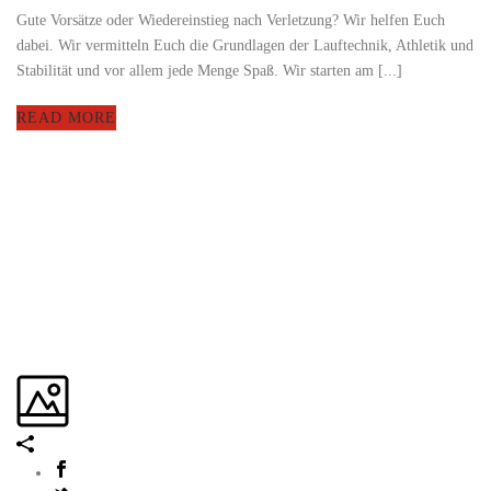
Gute Vorsätze oder Wiedereinstieg nach Verletzung? Wir helfen Euch
dabei. Wir vermitteln Euch die Grundlagen der Lauftechnik, Athletik und
Stabilität und vor allem jede Menge Spaß. Wir starten am [...]
READ MORE