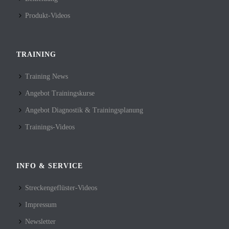
Produkt-Videos
TRAINING
Training News
Angebot Trainingskurse
Angebot Diagnostik & Trainingsplanung
Trainings-Videos
INFO & SERVICE
Streckengeflüster-Videos
Impressum
Newsletter