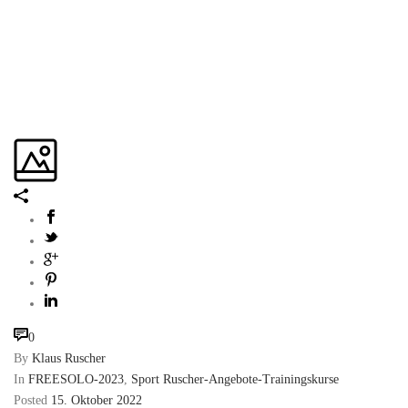
0
By
Klaus Ruscher
In
FREESOLO-2023
,
Sport Ruscher-Angebote-Trainingskurse
Posted
15. Oktober 2022