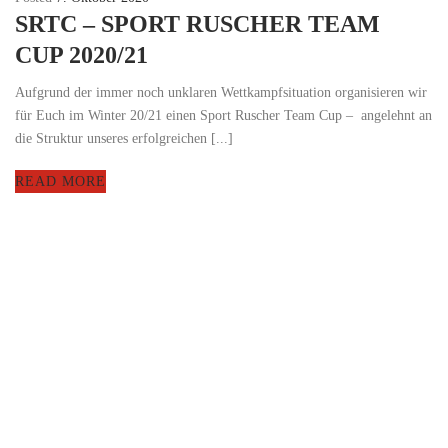
SRTC – SPORT RUSCHER TEAM
CUP 2020/21
Aufgrund der immer noch unklaren Wettkampfsituation organisieren wir
für Euch im Winter 20/21 einen Sport Ruscher Team Cup – angelehnt an
die Struktur unseres erfolgreichen [...]
READ MORE