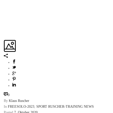
0
By
Klaus Ruscher
In
FREESOLO-2023
,
SPORT RUSCHER-TRAINING NEWS
Posted
7. Oktober 2020