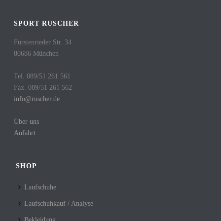
SPORT RUSCHER
Fürstenrieder Str. 34
80686 München
Tel. 089/51 261 561
Fax. 089/51 261 562
info@ruscher.de
Über uns
Anfahrt
SHOP
Laufschuhe
Laufschuhkauf / Analyse
Bekleidung