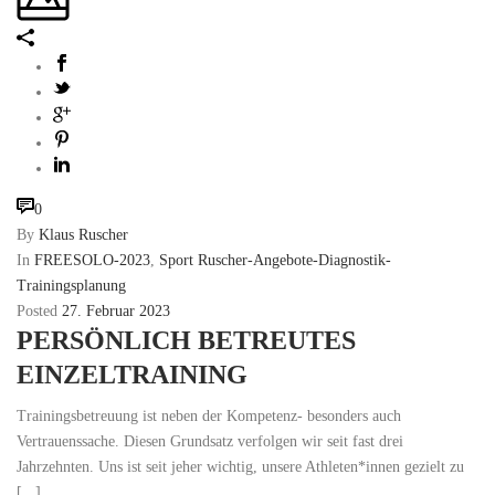
0
By
Klaus Ruscher
In
FREESOLO-2023
,
Sport Ruscher-Angebote-Diagnostik-
Trainingsplanung
Posted
27. Februar 2023
PERSÖNLICH BETREUTES
EINZELTRAINING
Trainingsbetreuung ist neben der Kompetenz- besonders auch
Vertrauenssache. Diesen Grundsatz verfolgen wir seit fast drei
Jahrzehnten. Uns ist seit jeher wichtig, unsere Athleten*innen gezielt zu
[...]