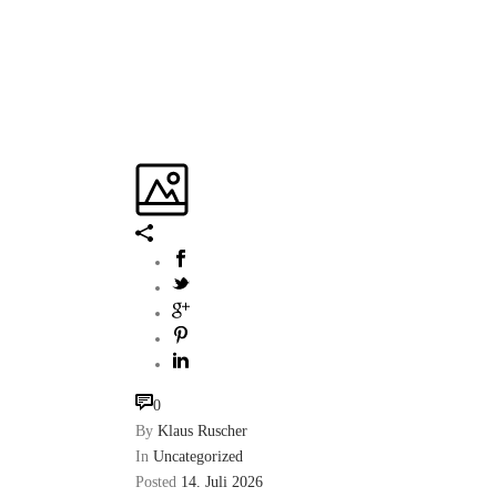
0
By
Klaus Ruscher
In
Uncategorized
Posted
14. Juli 2026