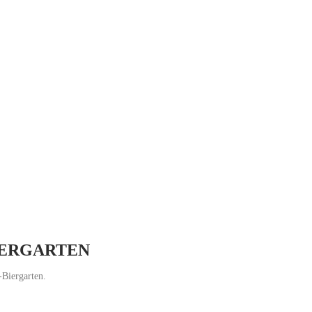
BIERGARTEN
-Biergarten.