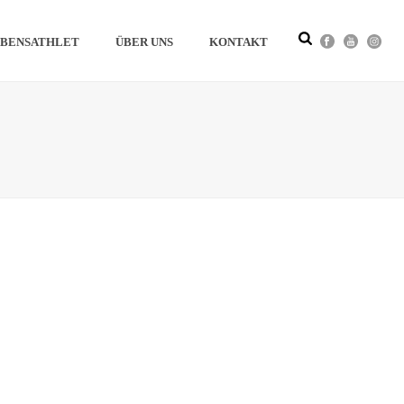
BENSATHLET
ÜBER UNS
KONTAKT