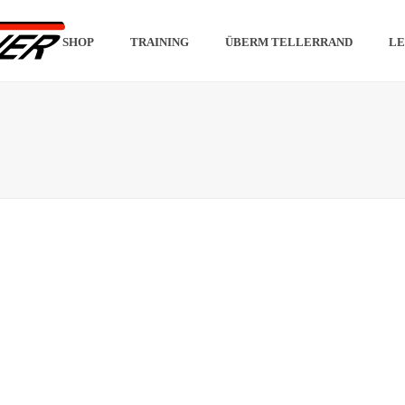
SHOP
TRAINING
ÜBERM TELLERRAND
LE