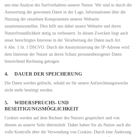
uns eine Analyse des Surfverhaltens unserer Nutzer. Wir sind in durch die
Auswertung der gewonnen Daten in der Lage, Informationen über die
Nutzung der einzelnen Komponenten unserer Webseite
zusammenzustellen. Dies hilft uns dabei unsere Webseite und deren
Nutzerfreundlichkeit stetig zu verbessern. In diesen Zwecken liegt auch
unser berechtigtes Interesse in der Verarbeitung der Daten nach Art.
6 Abs. 1 lit. f DSGVO. Durch die Anonymisierung der IP-Adresse wird
dem Interesse der Nutzer an deren Schutz personenbezogener Daten
hinreichend Rechnung getragen.
4. DAUER DER SPEICHERUNG
Die Daten werden gelöscht, sobald sie für unsere Aufzeichnungszwecke
nicht mehr benötigt werden.
5. WIDERSPRUCHS- UND
BESEITIGUNGSMÖGLICHKEIT
Cookies werden auf dem Rechner des Nutzers gespeichert und von
diesem an unserer Seite übermittelt. Daher haben Sie als Nutzer auch die
volle Kontrolle über die Verwendung von Cookies. Durch eine Änderung