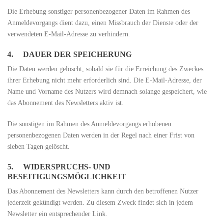
Die Erhebung sonstiger personenbezogener Daten im Rahmen des
Anmeldevorgangs dient dazu, einen Missbrauch der Dienste oder der
verwendeten E-Mail-Adresse zu verhindern.
4. DAUER DER SPEICHERUNG
Die Daten werden gelöscht, sobald sie für die Erreichung des Zweckes
ihrer Erhebung nicht mehr erforderlich sind. Die E-Mail-Adresse, der
Name und Vorname des Nutzers wird demnach solange gespeichert, wie
das Abonnement des Newsletters aktiv ist.
Die sonstigen im Rahmen des Anmeldevorgangs erhobenen
personenbezogenen Daten werden in der Regel nach einer Frist von
sieben Tagen gelöscht.
5. WIDERSPRUCHS- UND
BESEITIGUNGSMÖGLICHKEIT
Das Abonnement des Newsletters kann durch den betroffenen Nutzer
jederzeit gekündigt werden. Zu diesem Zweck findet sich in jedem
Newsletter ein entsprechender Link.