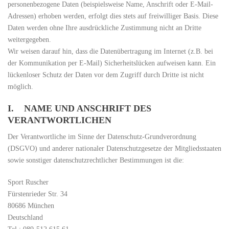
personenbezogene Daten (beispielsweise Name, Anschrift oder E-Mail-
Adressen) erhoben werden, erfolgt dies stets auf freiwilliger Basis. Diese
Daten werden ohne Ihre ausdrückliche Zustimmung nicht an Dritte
weitergegeben.
Wir weisen darauf hin, dass die Datenübertragung im Internet (z.B. bei
der Kommunikation per E-Mail) Sicherheitslücken aufweisen kann. Ein
lückenloser Schutz der Daten vor dem Zugriff durch Dritte ist nicht
möglich.
I. NAME UND ANSCHRIFT DES
VERANTWORTLICHEN
Der Verantwortliche im Sinne der Datenschutz-Grundverordnung
(DSGVO) und anderer nationaler Datenschutzgesetze der Mitgliedsstaaten
sowie sonstiger datenschutzrechtlicher Bestimmungen ist die:
Sport Ruscher
Fürstenrieder Str. 34
80686 München
Deutschland