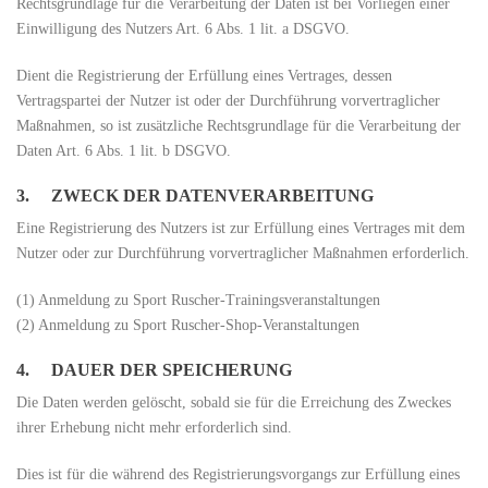
Rechtsgrundlage für die Verarbeitung der Daten ist bei Vorliegen einer
Einwilligung des Nutzers Art. 6 Abs. 1 lit. a DSGVO.
Dient die Registrierung der Erfüllung eines Vertrages, dessen
Vertragspartei der Nutzer ist oder der Durchführung vorvertraglicher
Maßnahmen, so ist zusätzliche Rechtsgrundlage für die Verarbeitung der
Daten Art. 6 Abs. 1 lit. b DSGVO.
3. ZWECK DER DATENVERARBEITUNG
Eine Registrierung des Nutzers ist zur Erfüllung eines Vertrages mit dem
Nutzer oder zur Durchführung vorvertraglicher Maßnahmen erforderlich.
(1) Anmeldung zu Sport Ruscher-Trainingsveranstaltungen
(2) Anmeldung zu Sport Ruscher-Shop-Veranstaltungen
4. DAUER DER SPEICHERUNG
Die Daten werden gelöscht, sobald sie für die Erreichung des Zweckes
ihrer Erhebung nicht mehr erforderlich sind.
Dies ist für die während des Registrierungsvorgangs zur Erfüllung eines