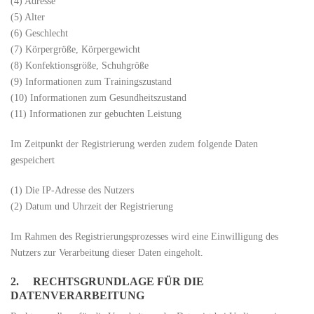
(4) Adresse
(5) Alter
(6) Geschlecht
(7) Körpergröße, Körpergewicht
(8) Konfektionsgröße, Schuhgröße
(9) Informationen zum Trainingszustand
(10) Informationen zum Gesundheitszustand
(11) Informationen zur gebuchten Leistung
Im Zeitpunkt der Registrierung werden zudem folgende Daten
gespeichert
(1) Die IP-Adresse des Nutzers
(2) Datum und Uhrzeit der Registrierung
Im Rahmen des Registrierungsprozesses wird eine Einwilligung des
Nutzers zur Verarbeitung dieser Daten eingeholt.
2. RECHTSGRUNDLAGE FÜR DIE
DATENVERARBEITUNG