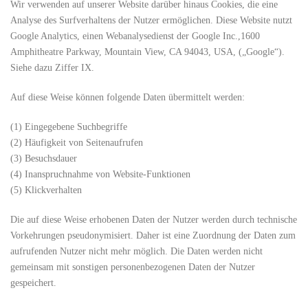
Wir verwenden auf unserer Website darüber hinaus Cookies, die eine
Analyse des Surfverhaltens der Nutzer ermöglichen. Diese Website nutzt
Google Analytics, einen Webanalysedienst der Google Inc.,1600
Amphitheatre Parkway, Mountain View, CA 94043, USA, („Google“).
Siehe dazu Ziffer IX.
Auf diese Weise können folgende Daten übermittelt werden:
(1) Eingegebene Suchbegriffe
(2) Häufigkeit von Seitenaufrufen
(3) Besuchsdauer
(4) Inanspruchnahme von Website-Funktionen
(5) Klickverhalten
Die auf diese Weise erhobenen Daten der Nutzer werden durch technische
Vorkehrungen pseudonymisiert. Daher ist eine Zuordnung der Daten zum
aufrufenden Nutzer nicht mehr möglich. Die Daten werden nicht
gemeinsam mit sonstigen personenbezogenen Daten der Nutzer
gespeichert.