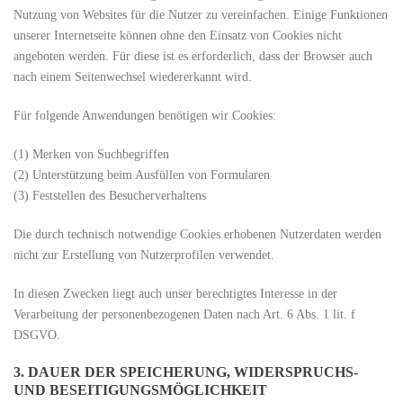
Nutzung von Websites für die Nutzer zu vereinfachen. Einige Funktionen
unserer Internetseite können ohne den Einsatz von Cookies nicht
angeboten werden. Für diese ist es erforderlich, dass der Browser auch
nach einem Seitenwechsel wiedererkannt wird.
Für folgende Anwendungen benötigen wir Cookies:
(1) Merken von Suchbegriffen
(2) Unterstützung beim Ausfüllen von Formularen
(3) Feststellen des Besucherverhaltens
Die durch technisch notwendige Cookies erhobenen Nutzerdaten werden
nicht zur Erstellung von Nutzerprofilen verwendet.
In diesen Zwecken liegt auch unser berechtigtes Interesse in der
Verarbeitung der personenbezogenen Daten nach Art. 6 Abs. 1 lit. f
DSGVO.
3. DAUER DER SPEICHERUNG, WIDERSPRUCHS-
UND BESEITIGUNGSMÖGLICHKEIT