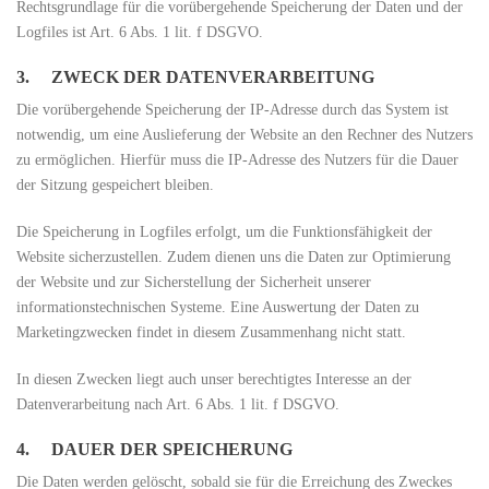
Rechtsgrundlage für die vorübergehende Speicherung der Daten und der
Logfiles ist Art. 6 Abs. 1 lit. f DSGVO.
3. ZWECK DER DATENVERARBEITUNG
Die vorübergehende Speicherung der IP-Adresse durch das System ist
notwendig, um eine Auslieferung der Website an den Rechner des Nutzers
zu ermöglichen. Hierfür muss die IP-Adresse des Nutzers für die Dauer
der Sitzung gespeichert bleiben.
Die Speicherung in Logfiles erfolgt, um die Funktionsfähigkeit der
Website sicherzustellen. Zudem dienen uns die Daten zur Optimierung
der Website und zur Sicherstellung der Sicherheit unserer
informationstechnischen Systeme. Eine Auswertung der Daten zu
Marketingzwecken findet in diesem Zusammenhang nicht statt.
In diesen Zwecken liegt auch unser berechtigtes Interesse an der
Datenverarbeitung nach Art. 6 Abs. 1 lit. f DSGVO.
4. DAUER DER SPEICHERUNG
Die Daten werden gelöscht, sobald sie für die Erreichung des Zweckes