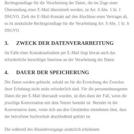
Rechtsgrundlage für die Verarbeitung der Daten, die im Zuge einer
Übersendung einer E-Mail übermittelt werden, ist Art. 6 Abs. 1 lit. f
DSGVO. Zielt der E-Mail-Kontakt auf den Abschluss eines Vertrages ab,
so ist zusätzliche Rechtsgrundlage für die Verarbeitung Art. 6 Abs. 1 lit. b
DSGVO.
3. ZWECK DER DATENVERARBEITUNG
Im Falle einer Kontaktaufnahme per E-Mail liegt hieran auch das
erforderliche berechtigte Interesse an der Verarbeitung der Daten.
4. DAUER DER SPEICHERUNG
Die Daten werden gelöscht, sobald sie für die Erreichung des Zweckes
ihrer Erhebung nicht mehr erforderlich sind. Für die personenbezogenen
Daten die per E-Mail übersandt wurden, ist dies dann der Fall, wenn die
jeweilige Konversation mit dem Nutzer beendet ist. Beendet ist die
Konversation dann, wenn sich aus den Umständen entnehmen lässt, dass
der betroffene Sachverhalt abschließend geklärt ist.
Die während des Absendevorgangs zusätzlich erhobenen