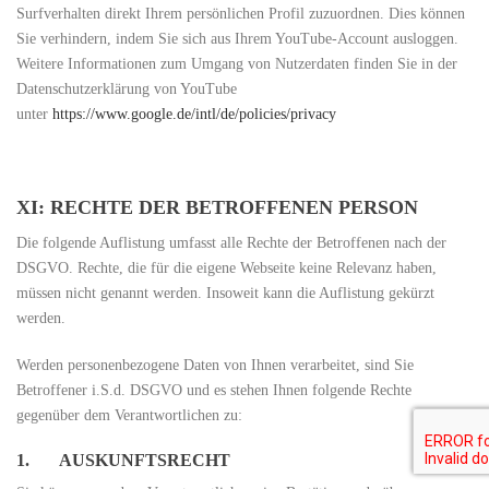
Surfverhalten direkt Ihrem persönlichen Profil zuzuordnen. Dies können
Sie verhindern, indem Sie sich aus Ihrem YouTube-Account ausloggen.
Weitere Informationen zum Umgang von Nutzerdaten finden Sie in der
Datenschutzerklärung von YouTube
unter
https://www.google.de/intl/de/policies/privacy
XI: RECHTE DER BETROFFENEN PERSON
Die folgende Auflistung umfasst alle Rechte der Betroffenen nach der
DSGVO. Rechte, die für die eigene Webseite keine Relevanz haben,
müssen nicht genannt werden. Insoweit kann die Auflistung gekürzt
werden.
Werden personenbezogene Daten von Ihnen verarbeitet, sind Sie
Betroffener i.S.d. DSGVO und es stehen Ihnen folgende Rechte
gegenüber dem Verantwortlichen zu:
1. AUSKUNFTSRECHT