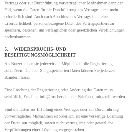
Vertrags oder zur Durchführung vorvertraglicher Maßnahmen dann der
Fall, wenn die Daten für die Durchführung des Vertrages nicht mehr
erforderlich sind. Auch nach Abschluss des Vertrags kann eine
Erforderlichkeit, personenbezogene Daten des Vertragspartners zu
speichern, bestehen, um vertraglichen oder gesetzlichen Verpflichtungen
nachzukommen.
5. WIDERSPRUCHS- UND
BESEITIGUNGSMÖGLICHKEIT
Als Nutzer haben sie jederzeit die Möglichkeit, die Registrierung
aufzulösen. Die über Sie gespeicherten Daten können Sie jederzeit
abändern lassen.
Eine Löschung der Registrierung oder Änderung der Daten muss
schriftlich, Email an info@ruscher.de oder Briefpost, mitgeteilt werden.
Sind die Daten zur Erfüllung eines Vertrages oder zur Durchführung
vorvertraglicher Maßnahmen erforderlich, ist eine vorzeitige Löschung
der Daten nur möglich, soweit nicht vertragliche oder gesetzliche
Verpflichtungen einer Löschung entgegenstehen.