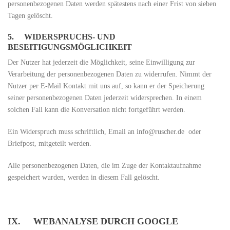
personenbezogenen Daten werden spätestens nach einer Frist von sieben
Tagen gelöscht.
5. WIDERSPRUCHS- UND
BESEITIGUNGSMÖGLICHKEIT
Der Nutzer hat jederzeit die Möglichkeit, seine Einwilligung zur
Verarbeitung der personenbezogenen Daten zu widerrufen. Nimmt der
Nutzer per E-Mail Kontakt mit uns auf, so kann er der Speicherung
seiner personenbezogenen Daten jederzeit widersprechen. In einem
solchen Fall kann die Konversation nicht fortgeführt werden.
Ein Widerspruch muss schriftlich, Email an info@ruscher.de oder
Briefpost, mitgeteilt werden.
Alle personenbezogenen Daten, die im Zuge der Kontaktaufnahme
gespeichert wurden, werden in diesem Fall gelöscht.
IX. WEBANALYSE DURCH GOOGLE