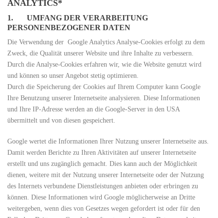
ANALYTICS*
1. UMFANG DER VERARBEITUNG
PERSONENBEZOGENER DATEN
Die Verwendung der Google Analytics Analyse-Cookies erfolgt zu dem
Zweck, die Qualität unserer Website und ihre Inhalte zu verbessern.
Durch die Analyse-Cookies erfahren wir, wie die Website genutzt wird
und können so unser Angebot stetig optimieren.
Durch die Speicherung der Cookies auf Ihrem Computer kann Google
Ihre Benutzung unserer Internetseite analysieren. Diese Informationen
und Ihre IP-Adresse werden an die Google-Server in den USA
übermittelt und von diesen gespeichert.
Google wertet die Informationen Ihrer Nutzung unserer Internetseite aus.
Damit werden Berichte zu Ihren Aktivitäten auf unserer Internetseite
erstellt und uns zugänglich gemacht. Dies kann auch der Möglichkeit
dienen, weitere mit der Nutzung unserer Internetseite oder der Nutzung
des Internets verbundene Dienstleistungen anbieten oder erbringen zu
können. Diese Informationen wird Google möglicherweise an Dritte
weitergeben, wenn dies von Gesetzes wegen gefordert ist oder für den