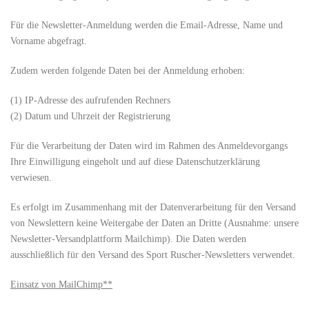
Für die Newsletter-Anmeldung werden die Email-Adresse, Name und
Vorname abgefragt.
Zudem werden folgende Daten bei der Anmeldung erhoben:
(1) IP-Adresse des aufrufenden Rechners
(2) Datum und Uhrzeit der Registrierung
Für die Verarbeitung der Daten wird im Rahmen des Anmeldevorgangs
Ihre Einwilligung eingeholt und auf diese Datenschutzerklärung
verwiesen.
Es erfolgt im Zusammenhang mit der Datenverarbeitung für den Versand
von Newslettern keine Weitergabe der Daten an Dritte (Ausnahme: unsere
Newsletter-Versandplattform Mailchimp). Die Daten werden
ausschließlich für den Versand des Sport Ruscher-Newsletters verwendet.
Einsatz von MailChimp**