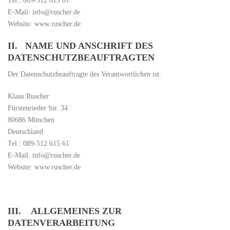
Tel.: 089-512 615 61
E-Mail: info@ruscher.de
Website: www.ruscher.de
II. NAME UND ANSCHRIFT DES
DATENSCHUTZBEAUFTRAGTEN
Der Datenschutzbeauftragte des Verantwortlichen ist:
Klaus Ruscher
Fürstenrieder Str. 34
80686 München
Deutschland
Tel.: 089-512 615 61
E-Mail: info@ruscher.de
Website: www.ruscher.de
III. ALLGEMEINES ZUR
DATENVERARBEITUNG