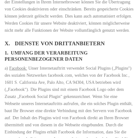
der Einstellungen in Ihrem Internetbrowser können Sie die Übertragung
von Cookies deaktivieren oder einschränken. Bereits gespeicherte Cookies
können jederzeit gelöscht werden. Dies kann auch automatisiert erfolgen.
Werden Cookies für unsere Website deaktiviert, können möglicherweise
nicht mehr alle Funktionen der Website vollumfänglich genutzt werden.
X. DIENSTE VON DRITTANBIETERN
1. UMFANG DER VERARBEITUNG
PERSONENBEZOGENER DATEN
a)
Facebook:
Unser Internetauftritt verwendet Social Plugins („Plugins“)
des sozialen Netzwerkes facebook.com, welches von der Facebook Inc.,
1601 S. California Ave, Palo Alto, CA 94304, USA betrieben wird
(„Facebook“). Die Plugins sind mit einem Facebook Logo oder dem
Zusatz „Facebook Social Plugin“ gekennzeichnet. Wenn Sie eine
Webseite unseres Internetauftritts aufrufen, die ein solches Plugin enthält,
baut Ihr Browser eine direkte Verbindung mit den Servern von Facebook
auf. Der Inhalt des Plugins wird von Facebook direkt an Ihren Browser
übermittelt und von diesem in die Webseite eingebunden. Durch die
Einbindung der Plugins erhält Facebook die Information, dass Sie die