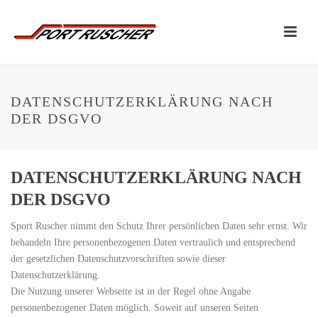
DATENSCHUTZERKLÄRUNG NACH
DER DSGVO
DATENSCHUTZERKLÄRUNG NACH
DER DSGVO
Sport Ruscher nimmt den Schutz Ihrer persönlichen Daten sehr ernst. Wir
behandeln Ihre personenbezogenen Daten vertraulich und entsprechend
der gesetzlichen Datenschutzvorschriften sowie dieser
Datenschutzerklärung.
Die Nutzung unserer Webseite ist in der Regel ohne Angabe
personenbezogener Daten möglich. Soweit auf unseren Seiten