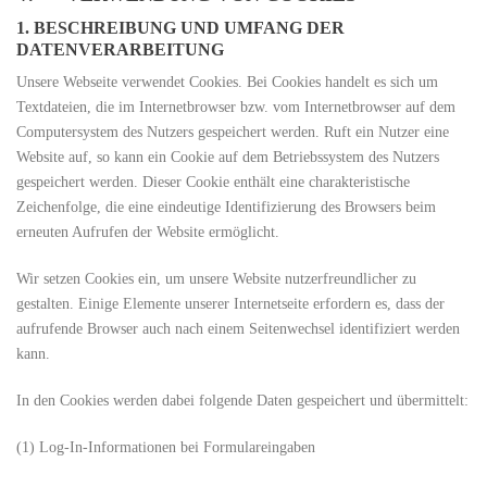
1. BESCHREIBUNG UND UMFANG DER
DATENVERARBEITUNG
Unsere Webseite verwendet Cookies. Bei Cookies handelt es sich um
Textdateien, die im Internetbrowser bzw. vom Internetbrowser auf dem
Computersystem des Nutzers gespeichert werden. Ruft ein Nutzer eine
Website auf, so kann ein Cookie auf dem Betriebssystem des Nutzers
gespeichert werden. Dieser Cookie enthält eine charakteristische
Zeichenfolge, die eine eindeutige Identifizierung des Browsers beim
erneuten Aufrufen der Website ermöglicht.
Wir setzen Cookies ein, um unsere Website nutzerfreundlicher zu
gestalten. Einige Elemente unserer Internetseite erfordern es, dass der
aufrufende Browser auch nach einem Seitenwechsel identifiziert werden
kann.
In den Cookies werden dabei folgende Daten gespeichert und übermittelt:
(1) Log-In-Informationen bei Formulareingaben