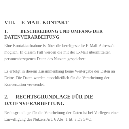
VIII. E-MAIL-KONTAKT
1. BESCHREIBUNG UND UMFANG DER
DATENVERARBEITUNG
Eine Kontaktaufnahme ist über die bereitgestellte E-Mail-Adresse/n
möglich. In diesem Fall werden die mit der E-Mail übermittelten
personenbezogenen Daten des Nutzers gespeichert.
Es erfolgt in diesem Zusammenhang keine Weitergabe der Daten an
Dritte. Die Daten werden ausschließlich für die Verarbeitung der
Konversation verwendet.
2. RECHTSGRUNDLAGE FÜR DIE
DATENVERARBEITUNG
Rechtsgrundlage für die Verarbeitung der Daten ist bei Vorliegen einer
Einwilligung des Nutzers Art. 6 Abs. 1 lit. a DSGVO.