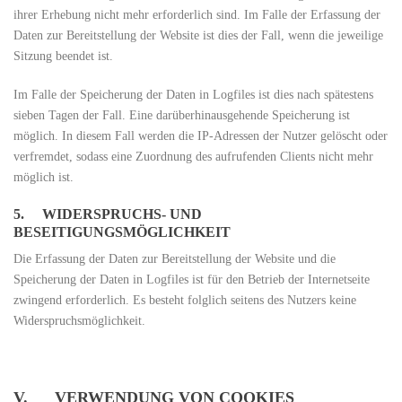
ihrer Erhebung nicht mehr erforderlich sind. Im Falle der Erfassung der
Daten zur Bereitstellung der Website ist dies der Fall, wenn die jeweilige
Sitzung beendet ist.
Im Falle der Speicherung der Daten in Logfiles ist dies nach spätestens
sieben Tagen der Fall. Eine darüberhinausgehende Speicherung ist
möglich. In diesem Fall werden die IP-Adressen der Nutzer gelöscht oder
verfremdet, sodass eine Zuordnung des aufrufenden Clients nicht mehr
möglich ist.
5. WIDERSPRUCHS- UND
BESEITIGUNGSMÖGLICHKEIT
Die Erfassung der Daten zur Bereitstellung der Website und die
Speicherung der Daten in Logfiles ist für den Betrieb der Internetseite
zwingend erforderlich. Es besteht folglich seitens des Nutzers keine
Widerspruchsmöglichkeit.
V. VERWENDUNG VON COOKIES