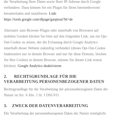
die Verarbeitung Ihrer Daten sowie Ihrer IP-Adresse durch Google
verhindern. Dazu können Sie ein Plugin für Ihren Internetbrowser
herunterladen und installieren.
Link:
https://tools.google.com/dlpage/gaoptout?hl=de
Alternativ zum Browser-Plugin oder innerhalb von Browsern auf
mobilen Geräten klicken Sie bitte auf den folgenden Link, um ein Opt-
Out-Cookie zu setzen, der die Erfassung durch Google Analytics
innerhalb dieser Website zukünftig verhindert (dieses Opt-Out-Cookie
funktioniert nur in diesem Browser und nur für diese Domain, löschen
Sie Ihre Cookies in diesem Browser, müssen Sie diesen Link erneut
klicken):
Google Analytics deaktivieren
2. RECHTSGRUNDLAGE FÜR DIE
VERARBEITUNG PERSONENBEZOGENER DATEN
Rechtsgrundlage für die Verarbeitung der personenbezogenen Daten der
Nutzer ist Art. 6 Abs. 1 lit. f DSGVO.
3. ZWECK DER DATENVERARBEITUNG
Die Verarbeitung der personenbezogenen Daten der Nutzer ermöglicht