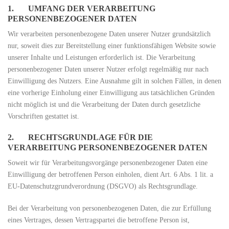
1. UMFANG DER VERARBEITUNG
PERSONENBEZOGENER DATEN
Wir verarbeiten personenbezogene Daten unserer Nutzer grundsätzlich
nur, soweit dies zur Bereitstellung einer funktionsfähigen Website sowie
unserer Inhalte und Leistungen erforderlich ist. Die Verarbeitung
personenbezogener Daten unserer Nutzer erfolgt regelmäßig nur nach
Einwilligung des Nutzers. Eine Ausnahme gilt in solchen Fällen, in denen
eine vorherige Einholung einer Einwilligung aus tatsächlichen Gründen
nicht möglich ist und die Verarbeitung der Daten durch gesetzliche
Vorschriften gestattet ist.
2. RECHTSGRUNDLAGE FÜR DIE
VERARBEITUNG PERSONENBEZOGENER DATEN
Soweit wir für Verarbeitungsvorgänge personenbezogener Daten eine
Einwilligung der betroffenen Person einholen, dient Art. 6 Abs. 1 lit. a
EU-Datenschutzgrundverordnung (DSGVO) als Rechtsgrundlage.
Bei der Verarbeitung von personenbezogenen Daten, die zur Erfüllung
eines Vertrages, dessen Vertragspartei die betroffene Person ist,