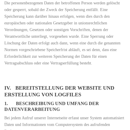
Die personenbezogenen Daten der betroffenen Person werden gelöscht
oder gesperrt, sobald der Zweck der Speicherung entfällt. Eine
Speicherung kann darüber hinaus erfolgen, wenn dies durch den
europäischen oder nationalen Gesetzgeber in unionsrechtlichen
Verordnungen, Gesetzen oder sonstigen Vorschriften, denen der
Verantwortliche unterliegt, vorgesehen wurde. Eine Sperrung oder
Löschung der Daten erfolgt auch dann, wenn eine durch die genannten
Normen vorgeschriebene Speicherfrist abläuft, es sei denn, dass eine
Erforderlichkeit zur weiteren Speicherung der Daten für einen
Vertragsabschluss oder eine Vertragserfüllung besteht.
IV. BEREITSTELLUNG DER WEBSITE UND
ERSTELLUNG VON LOGFILES
1. BESCHREIBUNG UND UMFANG DER
DATENVERARBEITUNG
Bei jedem Aufruf unserer Internetseite erfasst unser System automatisiert
Daten und Informationen vom Computersystem des aufrufenden