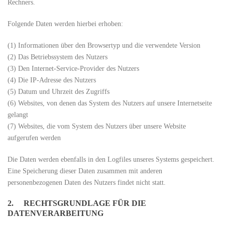
Rechners.
Folgende Daten werden hierbei erhoben:
(1) Informationen über den Browsertyp und die verwendete Version
(2) Das Betriebssystem des Nutzers
(3) Den Internet-Service-Provider des Nutzers
(4) Die IP-Adresse des Nutzers
(5) Datum und Uhrzeit des Zugriffs
(6) Websites, von denen das System des Nutzers auf unsere Internetseite
gelangt
(7) Websites, die vom System des Nutzers über unsere Website
aufgerufen werden
Die Daten werden ebenfalls in den Logfiles unseres Systems gespeichert.
Eine Speicherung dieser Daten zusammen mit anderen
personenbezogenen Daten des Nutzers findet nicht statt.
2. RECHTSGRUNDLAGE FÜR DIE
DATENVERARBEITUNG