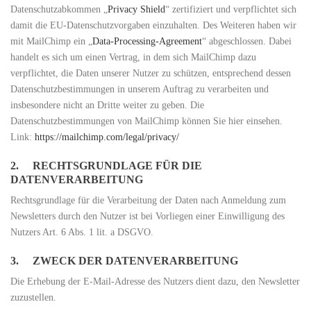
Datenschutzabkommen „
Privacy Shield
“ zertifiziert und verpflichtet sich
damit die EU-Datenschutzvorgaben einzuhalten. Des Weiteren haben wir
mit MailChimp ein „
Data-Processing-Agreement
“ abgeschlossen. Dabei
handelt es sich um einen Vertrag, in dem sich MailChimp dazu
verpflichtet, die Daten unserer Nutzer zu schützen, entsprechend dessen
Datenschutzbestimmungen in unserem Auftrag zu verarbeiten und
insbesondere nicht an Dritte weiter zu geben. Die
Datenschutzbestimmungen von MailChimp können Sie hier einsehen.
Link:
https://mailchimp.com/legal/privacy/
2. RECHTSGRUNDLAGE FÜR DIE
DATENVERARBEITUNG
Rechtsgrundlage für die Verarbeitung der Daten nach Anmeldung zum
Newsletters durch den Nutzer ist bei Vorliegen einer Einwilligung des
Nutzers Art. 6 Abs. 1 lit. a DSGVO.
3. ZWECK DER DATENVERARBEITUNG
Die Erhebung der E-Mail-Adresse des Nutzers dient dazu, den Newsletter
zuzustellen.