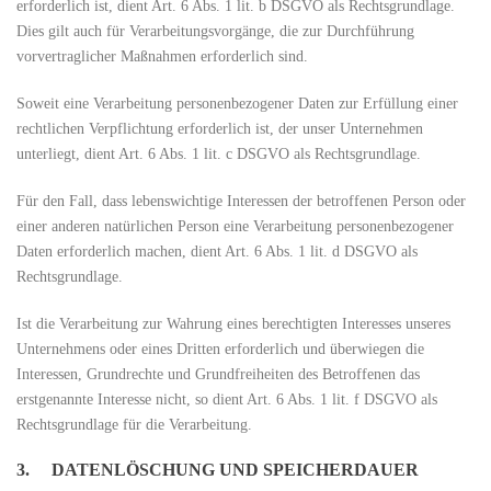
erforderlich ist, dient Art. 6 Abs. 1 lit. b DSGVO als Rechtsgrundlage.
Dies gilt auch für Verarbeitungsvorgänge, die zur Durchführung
vorvertraglicher Maßnahmen erforderlich sind.
Soweit eine Verarbeitung personenbezogener Daten zur Erfüllung einer
rechtlichen Verpflichtung erforderlich ist, der unser Unternehmen
unterliegt, dient Art. 6 Abs. 1 lit. c DSGVO als Rechtsgrundlage.
Für den Fall, dass lebenswichtige Interessen der betroffenen Person oder
einer anderen natürlichen Person eine Verarbeitung personenbezogener
Daten erforderlich machen, dient Art. 6 Abs. 1 lit. d DSGVO als
Rechtsgrundlage.
Ist die Verarbeitung zur Wahrung eines berechtigten Interesses unseres
Unternehmens oder eines Dritten erforderlich und überwiegen die
Interessen, Grundrechte und Grundfreiheiten des Betroffenen das
erstgenannte Interesse nicht, so dient Art. 6 Abs. 1 lit. f DSGVO als
Rechtsgrundlage für die Verarbeitung.
3. DATENLÖSCHUNG UND SPEICHERDAUER