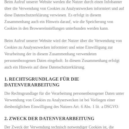
Beim Aufruf unserer Website werden die Nutzer durch einen Infobanner
über die Verwendung von Cookies zu Analysezwecken informiert und auf
diese Datenschutzerklärung verwiesen. Es erfolgt in diesem
Zusammenhang auch ein Hinweis darauf, wie die Speicherung von
Cookies in den Browsereinstellungen unterbunden werden kann.
Beim Aufruf unserer Website wird der Nutzer über die Verwendung von
Cookies zu Analysezwecken informiert und seine Einwilligung zur
Verarbeitung der in diesem Zusammenhang verwendeten
personenbezogenen Daten eingeholt. In diesem Zusammenhang erfolgt
auch ein Hinweis auf diese Datenschutzerklärung.
1. RECHTSGRUNDLAGE FÜR DIE
DATENVERARBEITUNG
Die Rechtsgrundlage für die Verarbeitung personenbezogener Daten unter
Verwendung von Cookies zu Analysezwecken ist bei Vorliegen einer
diesbezüglichen Einwilligung des Nutzers Art. 6 Abs. 1 lit. a DSGVO.
2. ZWECK DER DATENVERARBEITUNG
Der Zweck der Verwendung technisch notwendiger Cookies ist, die