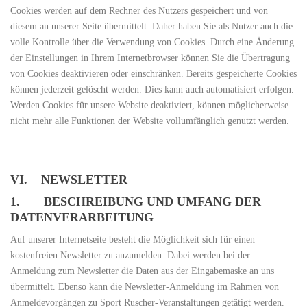
Cookies werden auf dem Rechner des Nutzers gespeichert und von
diesem an unserer Seite übermittelt. Daher haben Sie als Nutzer auch die
volle Kontrolle über die Verwendung von Cookies. Durch eine Änderung
der Einstellungen in Ihrem Internetbrowser können Sie die Übertragung
von Cookies deaktivieren oder einschränken. Bereits gespeicherte Cookies
können jederzeit gelöscht werden. Dies kann auch automatisiert erfolgen.
Werden Cookies für unsere Website deaktiviert, können möglicherweise
nicht mehr alle Funktionen der Website vollumfänglich genutzt werden.
VI. NEWSLETTER
1. BESCHREIBUNG UND UMFANG DER
DATENVERARBEITUNG
Auf unserer Internetseite besteht die Möglichkeit sich für einen
kostenfreien Newsletter zu anzumelden. Dabei werden bei der
Anmeldung zum Newsletter die Daten aus der Eingabemaske an uns
übermittelt. Ebenso kann die Newsletter-Anmeldung im Rahmen von
Anmeldevorgängen zu Sport Ruscher-Veranstaltungen getätigt werden.