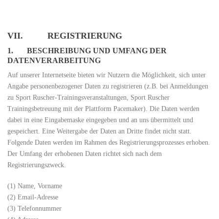
VII. REGISTRIERUNG
1. BESCHREIBUNG UND UMFANG DER
DATENVERARBEITUNG
Auf unserer Internetseite bieten wir Nutzern die Möglichkeit, sich unter
Angabe personenbezogener Daten zu registrieren (z.B. bei Anmeldungen
zu Sport Ruscher-Trainingsveranstaltungen, Sport Ruscher
Trainingsbetreuung mit der Plattform Pacemaker). Die Daten werden
dabei in eine Eingabemaske eingegeben und an uns übermittelt und
gespeichert. Eine Weitergabe der Daten an Dritte findet nicht statt.
Folgende Daten werden im Rahmen des Registrierungsprozesses erhoben.
Der Umfang der erhobenen Daten richtet sich nach dem
Registrierungszweck.
(1) Name, Vorname
(2) Email-Adresse
(3) Telefonnummer