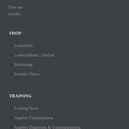
Über uns
Anfahrt
SHOP
Laufschuhe
Laufschuhkauf / Analyse
Bekleidung
Produkt-Videos
TRAINING
Training News
Angebot Trainingskurse
Angebot Diagnostik & Trainingsplanung