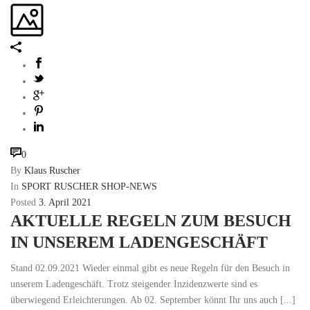
0
By
Klaus Ruscher
In
SPORT RUSCHER SHOP-NEWS
Posted
3. April 2021
AKTUELLE REGELN ZUM BESUCH
IN UNSEREM LADENGESCHÄFT
Stand 02.09.2021 Wieder einmal gibt es neue Regeln für den Besuch in
unserem Ladengeschäft. Trotz steigender Inzidenzwerte sind es
überwiegend Erleichterungen. Ab 02. September könnt Ihr uns auch [...]