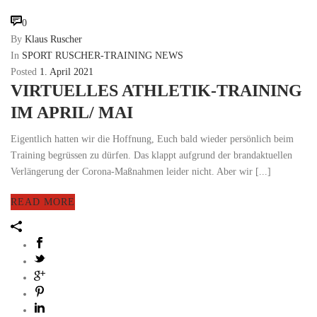
0
By
Klaus Ruscher
In
SPORT RUSCHER-TRAINING NEWS
Posted
1. April 2021
VIRTUELLES ATHLETIK-TRAINING
IM APRIL/ MAI
Eigentlich hatten wir die Hoffnung, Euch bald wieder persönlich beim
Training begrüssen zu dürfen. Das klappt aufgrund der brandaktuellen
Verlängerung der Corona-Maßnahmen leider nicht. Aber wir [...]
READ MORE