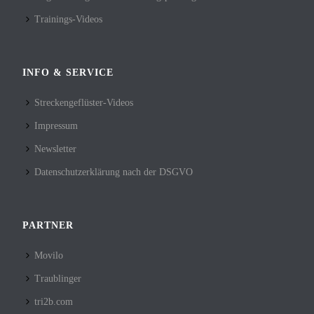
Trainings-Videos
INFO & SERVICE
Streckengeflüster-Videos
Impressum
Newsletter
Datenschutzerklärung nach der DSGVO
PARTNER
Movilo
Traublinger
tri2b.com