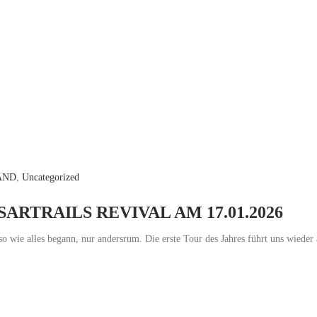
AND
,
Uncategorized
ARTRAILS REVIVAL AM 17.01.2026
so wie alles begann, nur andersrum. Die erste Tour des Jahres führt uns wieder