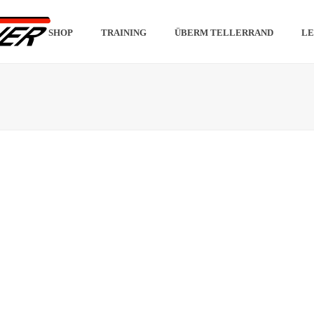
SHOP
TRAINING
ÜBERM TELLERRAND
LE