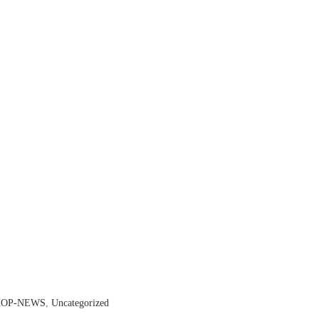
HOP-NEWS
,
Uncategorized