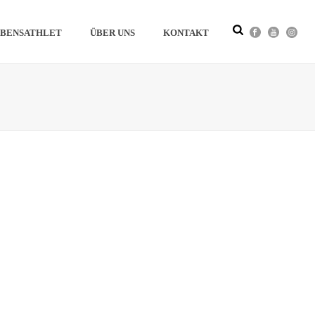
BENSATHLET
ÜBER UNS
KONTAKT