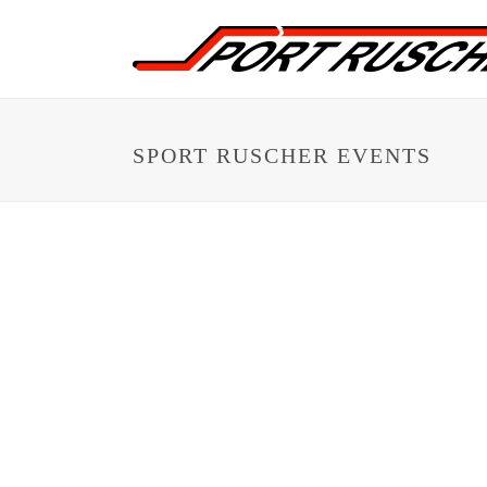
SPORT RUSCHER EVENTS