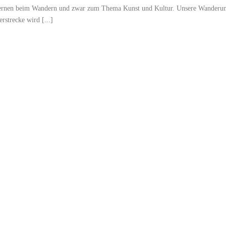
Lernen beim Wandern und zwar zum Thema Kunst und Kultur. Unsere Wanderu
strecke wird [...]