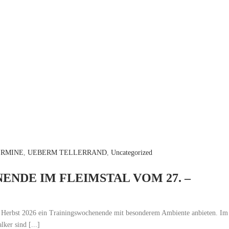
ERMINE
,
UEBERM TELLERRAND
,
Uncategorized
NDE IM FLEIMSTAL VOM 27. –
 Herbst 2026 ein Trainingswochenende mit besonderem Ambiente anbieten. Im
ker sind [...]