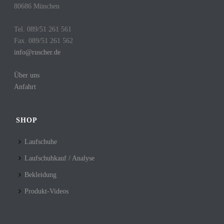
80686 München
Tel. 089/51 261 561
Fax. 089/51 261 562
info@ruscher.de
Über uns
Anfahrt
SHOP
Laufschuhe
Laufschuhkauf / Analyse
Bekleidung
Produkt-Videos