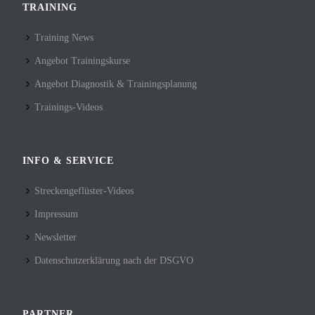
TRAINING
Training News
Angebot Trainingskurse
Angebot Diagnostik & Trainingsplanung
Trainings-Videos
INFO & SERVICE
Streckengeflüster-Videos
Impressum
Newsletter
Datenschutzerklärung nach der DSGVO
PARTNER