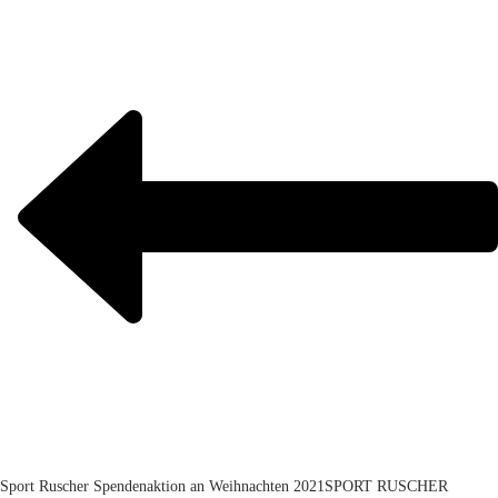
Sport Ruscher Spendenaktion an Weihnachten 2021
SPORT RUSCHER