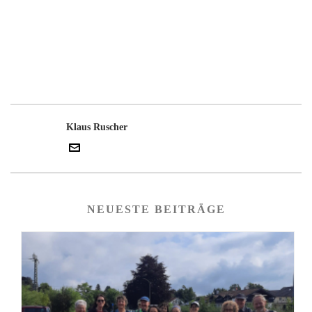
Klaus Ruscher
NEUESTE BEITRÄGE