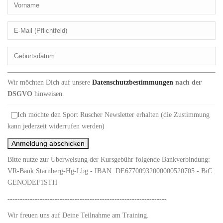
Wir möchten Dich auf unsere
Datenschutzbestimmungen
nach der
DSGVO
hinweisen.
Ich möchte den Sport Ruscher Newsletter erhalten (die Zustimmung
kann jederzeit widerrufen werden)
Bitte nutze zur Überweisung der Kursgebühr folgende Bankverbindung:
VR-Bank Starnberg-Hg-Lbg - IBAN: DE67700932000000520705 - BiC:
GENODEF1STH
----------------------------------------------------------------
Wir freuen uns auf Deine Teilnahme am Training.