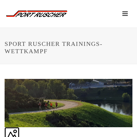
SPORT RUSCHER TRAININGS-
WETTKAMPF