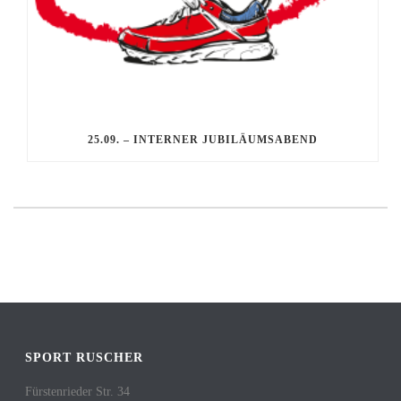
25.09. – INTERNER JUBILÄUMSABEND
SPORT RUSCHER
Fürstenrieder Str. 34