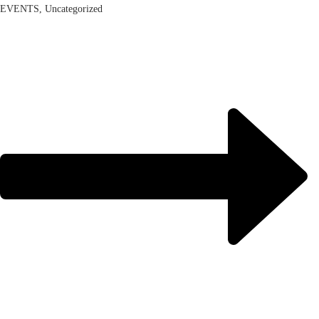
EVENTS, Uncategorized