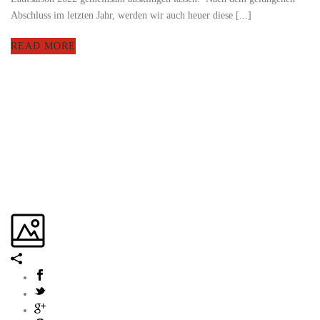
Abschluss im letzten Jahr, werden wir auch heuer diese [...]
READ MORE