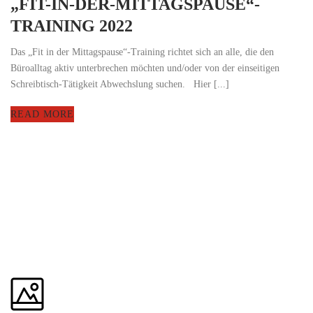
„FIT-IN-DER-MITTAGSPAUSE“-
TRAINING 2022
Das „Fit in der Mittagspause“-Training richtet sich an alle, die den
Büroalltag aktiv unterbrechen möchten und/oder von der einseitigen
Schreibtisch-Tätigkeit Abwechslung suchen. Hier [...]
READ MORE