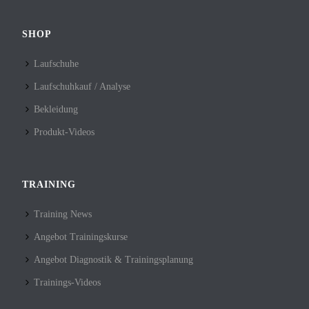
SHOP
Laufschuhe
Laufschuhkauf / Analyse
Bekleidung
Produkt-Videos
TRAINING
Training News
Angebot Trainingskurse
Angebot Diagnostik & Trainingsplanung
Trainings-Videos