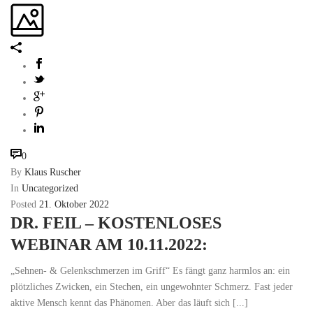
0
By
Klaus Ruscher
In
Uncategorized
Posted
21. Oktober 2022
DR. FEIL – KOSTENLOSES
WEBINAR AM 10.11.2022:
„Sehnen- & Gelenkschmerzen im Griff“ Es fängt ganz harmlos an: ein
plötzliches Zwicken, ein Stechen, ein ungewohnter Schmerz. Fast jeder
aktive Mensch kennt das Phänomen. Aber das läuft sich [...]