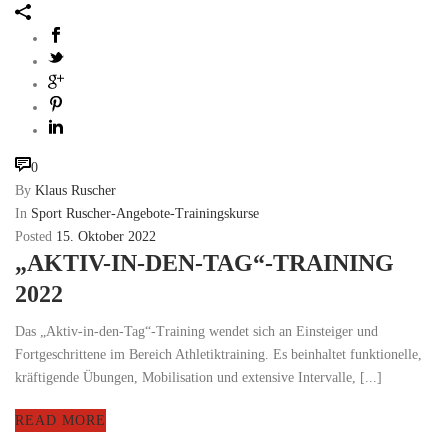
0
By
Klaus Ruscher
In
Sport Ruscher-Angebote-Trainingskurse
Posted
15. Oktober 2022
„AKTIV-IN-DEN-TAG“-TRAINING
2022
Das „Aktiv-in-den-Tag“-Training wendet sich an Einsteiger und
Fortgeschrittene im Bereich Athletiktraining. Es beinhaltet funktionelle,
kräftigende Übungen, Mobilisation und extensive Intervalle, [...]
READ MORE