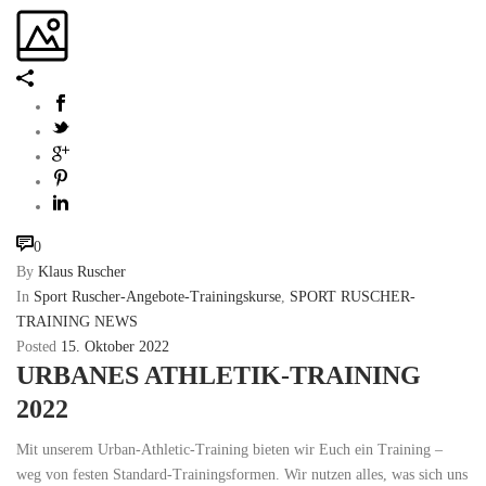
0
By
Klaus Ruscher
In
Sport Ruscher-Angebote-Trainingskurse
,
SPORT RUSCHER-
TRAINING NEWS
Posted
15. Oktober 2022
URBANES ATHLETIK-TRAINING
2022
Mit unserem Urban-Athletic-Training bieten wir Euch ein Training –
weg von festen Standard-Trainingsformen. Wir nutzen alles, was sich uns