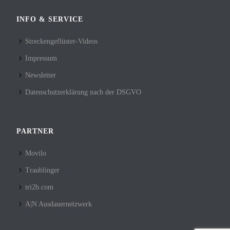
INFO & SERVICE
Streckengeflüster-Videos
Impressum
Newsletter
Datenschutzerklärung nach der DSGVO
PARTNER
Movilo
Traublinger
tri2b.com
A|N Ausdauernetzwerk