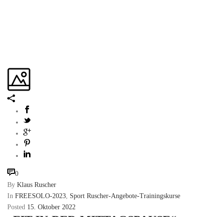
0
By
Klaus Ruscher
In
FREESOLO-2023
,
Sport Ruscher-Angebote-Trainingskurse
Posted
15. Oktober 2022