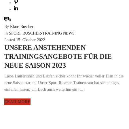
0
By
Klaus Ruscher
In
SPORT RUSCHER-TRAINING NEWS
Posted
15. Oktober 2022
UNSERE ANSTEHENDEN
TRAININGSANGEBOTE FÜR DIE
NEUE SAISON 2023
Liebe Läuferinnen und Läufer, sicher könnt Ihr wieder voller Elan in die
neue Saison starten! Unser Sport Ruscher-Trainerteam hat sich einiges
einfallen lassen, um Euch auch weiterhin ein [...]
READ MORE