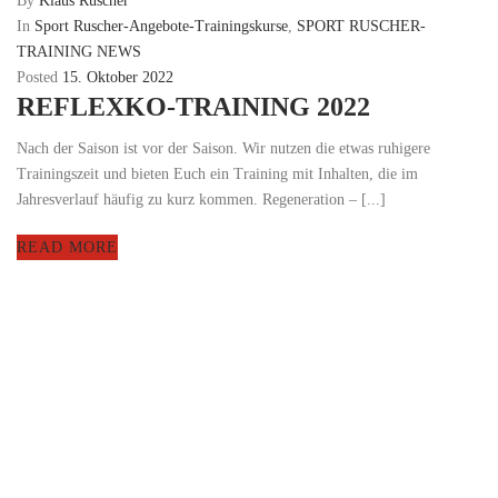
By
Klaus Ruscher
In
Sport Ruscher-Angebote-Trainingskurse
,
SPORT RUSCHER-
TRAINING NEWS
Posted
15. Oktober 2022
REFLEXKO-TRAINING 2022
Nach der Saison ist vor der Saison. Wir nutzen die etwas ruhigere
Trainingszeit und bieten Euch ein Training mit Inhalten, die im
Jahresverlauf häufig zu kurz kommen. Regeneration – [...]
READ MORE