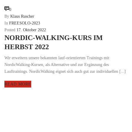
0
By
Klaus Ruscher
In
FREESOLO-2023
Posted
17. Oktober 2022
NORDIC-WALKING-KURS IM
HERBST 2022
Wir erweitern unsere bekannten lauf-orientierten Trainings mit
NordicWalking-Kursen, als Alternative und zur Ergänzung des
Lauftrainings. NordicWalking eignet sich auch gut zur individuellen [...]
READ MORE