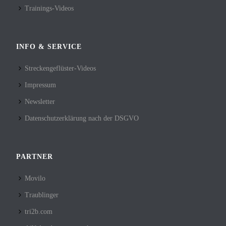
Trainings-Videos
INFO & SERVICE
Streckengeflüster-Videos
Impressum
Newsletter
Datenschutzerklärung nach der DSGVO
PARTNER
Movilo
Traublinger
tri2b.com