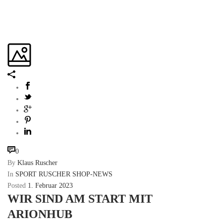
0
By
Klaus Ruscher
In
SPORT RUSCHER SHOP-NEWS
Posted
1. Februar 2023
WIR SIND AM START MIT
ARIONHUB