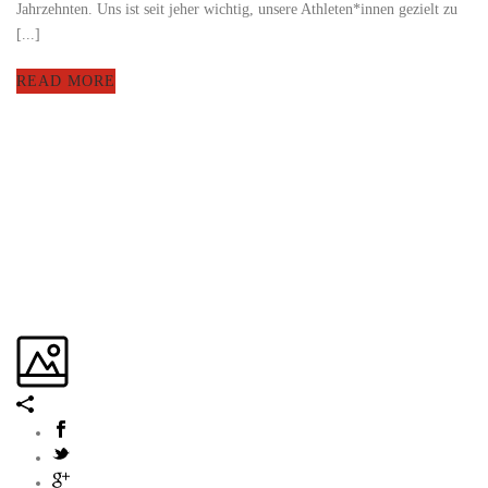
Jahrzehnten. Uns ist seit jeher wichtig, unsere Athleten*innen gezielt zu
[...]
READ MORE