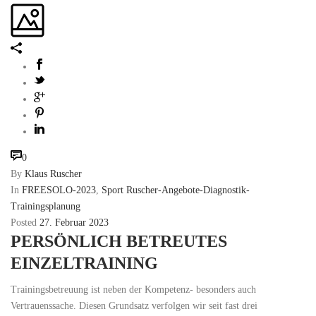
0
By
Klaus Ruscher
In
FREESOLO-2023
,
Sport Ruscher-Angebote-Diagnostik-
Trainingsplanung
Posted
27. Februar 2023
PERSÖNLICH BETREUTES
EINZELTRAINING
Trainingsbetreuung ist neben der Kompetenz- besonders auch
Vertrauenssache. Diesen Grundsatz verfolgen wir seit fast drei