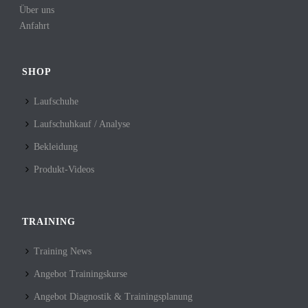
Über uns
Anfahrt
SHOP
Laufschuhe
Laufschuhkauf / Analyse
Bekleidung
Produkt-Videos
TRAINING
Training News
Angebot Trainingskurse
Angebot Diagnostik & Trainingsplanung