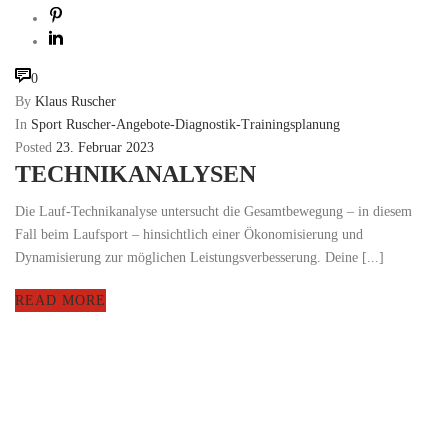
0
By
Klaus Ruscher
In
Sport Ruscher-Angebote-Diagnostik-Trainingsplanung
Posted
23. Februar 2023
TECHNIKANALYSEN
Die Lauf-Technikanalyse untersucht die Gesamtbewegung – in diesem
Fall beim Laufsport – hinsichtlich einer Ökonomisierung und
Dynamisierung zur möglichen Leistungsverbesserung. Deine [...]
READ MORE